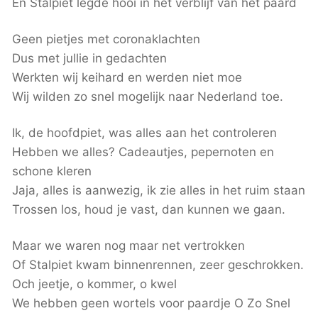
En Stalpiet legde hooi in het verblijf van het paard
Geen pietjes met coronaklachten
Dus met jullie in gedachten
Werkten wij keihard en werden niet moe
Wij wilden zo snel mogelijk naar Nederland toe.
Ik, de hoofdpiet, was alles aan het controleren
Hebben we alles? Cadeautjes, pepernoten en
schone kleren
Jaja, alles is aanwezig, ik zie alles in het ruim staan
Trossen los, houd je vast, dan kunnen we gaan.
Maar we waren nog maar net vertrokken
Of Stalpiet kwam binnenrennen, zeer geschrokken.
Och jeetje, o kommer, o kwel
We hebben geen wortels voor paardje O Zo Snel