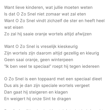
Want lieve kinderen, wat jullie moeten weten
Is dat O Zo Snel niet zomaar wat zal eten
Want O Zo Snel vindt zichzelf de ster en heeft heel
wat eisen
Zo zal hij saaie oranje wortels altijd afwijzen
Want O Zo Snel is vreselijk kieskeurig
Zijn wortels zijn daarom altijd gezellig en kleurig
Geen saai oranje, geen winterpeen
“Ik ben veel te speciaal” roept hij tegen iedereen
O Zo Snel is een toppaard met een speciaal dieet
Dus als je dan zijn speciale wortels vergeet
Dan gaat hij steigeren en klagen
En weigert hij onze Sint te dragen