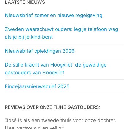
LAATSTE NIEUWS
Nieuwsbrief zomer en nieuwe regelgeving
Zweden waarschuwt ouders: leg je telefoon weg
als je bij je kind bent
Nieuwsbrief opleidingen 2026
De stille kracht van Hoogvliet: de geweldige
gastouders van Hoogvliet
Eindejaarsnieuwsbrief 2025
REVIEWS OVER ONZE FIJNE GASTOUDERS:
“José is als een tweede thuis voor onze dochter.
Heel vertrouwd en veilig.”