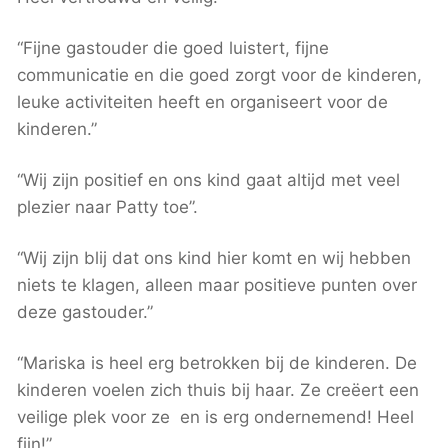
“Fijne gastouder die goed luistert, fijne
communicatie en die goed zorgt voor de kinderen,
leuke activiteiten heeft en organiseert voor de
kinderen.”
“Wij zijn positief en ons kind gaat altijd met veel
plezier naar Patty toe”.
“Wij zijn blij dat ons kind hier komt en wij hebben
niets te klagen, alleen maar positieve punten over
deze gastouder.”
“Mariska is heel erg betrokken bij de kinderen. De
kinderen voelen zich thuis bij haar. Ze creëert een
veilige plek voor ze en is erg ondernemend! Heel
fijn!”