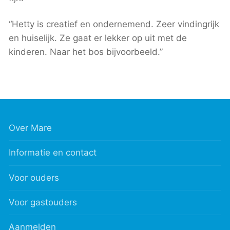
“Hetty is creatief en ondernemend. Zeer vindingrijk
en huiselijk. Ze gaat er lekker op uit met de
kinderen. Naar het bos bijvoorbeeld.”
Over Mare
Informatie en contact
Voor ouders
Voor gastouders
Aanmelden