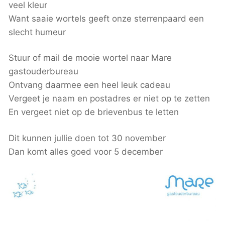
veel kleur
Want saaie wortels geeft onze sterrenpaard een
slecht humeur
Stuur of mail de mooie wortel naar Mare
gastouderbureau
Ontvang daarmee een heel leuk cadeau
Vergeet je naam en postadres er niet op te zetten
En vergeet niet op de brievenbus te letten
Dit kunnen jullie doen tot 30 november
Dan komt alles goed voor 5 december