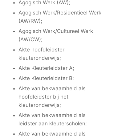
Agogisch Werk (AW);
Agogisch Werk/Residentieel Werk
(AW/RW);
Agogisch Werk/Cultureel Werk
(AW/CW);
Akte hoofdleidster
kleuteronderwijs;
Akte Kleuterleidster A;
Akte Kleuterleidster B;
Akte van bekwaamheid als
hoofdleidster bij het
kleuteronderwijs;
Akte van bekwaamheid als
leidster aan kleuterscholen;
Akte van bekwaamheid als