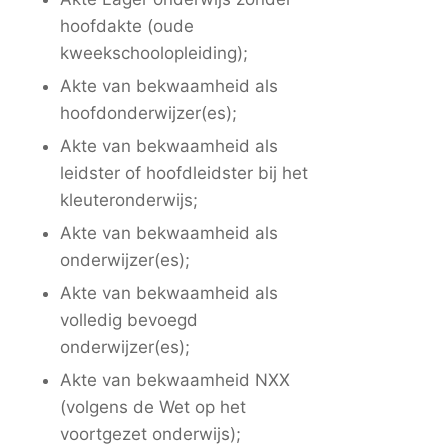
hoofdakte (oude
kweekschoolopleiding);
Akte van bekwaamheid als
hoofdonderwijzer(es);
Akte van bekwaamheid als
leidster of hoofdleidster bij het
kleuteronderwijs;
Akte van bekwaamheid als
onderwijzer(es);
Akte van bekwaamheid als
volledig bevoegd
onderwijzer(es);
Akte van bekwaamheid NXX
(volgens de Wet op het
voortgezet onderwijs);