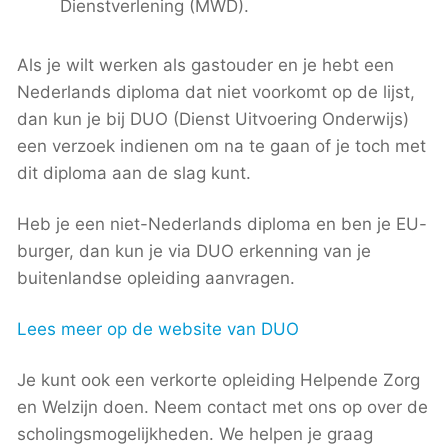
Dienstverlening (MWD).
Als je wilt werken als gastouder en je hebt een
Nederlands diploma dat niet voorkomt op de lijst,
dan kun je bij DUO (Dienst Uitvoering Onderwijs)
een verzoek indienen om na te gaan of je toch met
dit diploma aan de slag kunt.
Heb je een niet-Nederlands diploma en ben je EU-
burger, dan kun je via DUO erkenning van je
buitenlandse opleiding aanvragen.
Lees meer op de website van DUO
Je kunt ook een verkorte opleiding Helpende Zorg
en Welzijn doen. Neem contact met ons op over de
scholingsmogelijkheden. We helpen je graag