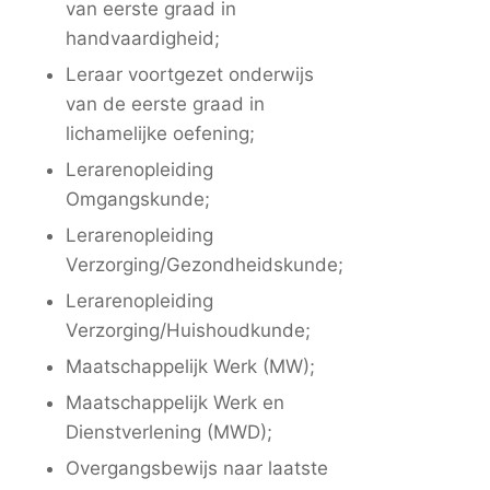
van eerste graad in
handvaardigheid;
Leraar voortgezet onderwijs
van de eerste graad in
lichamelijke oefening;
Lerarenopleiding
Omgangskunde;
Lerarenopleiding
Verzorging/Gezondheidskunde;
Lerarenopleiding
Verzorging/Huishoudkunde;
Maatschappelijk Werk (MW);
Maatschappelijk Werk en
Dienstverlening (MWD);
Overgangsbewijs naar laatste