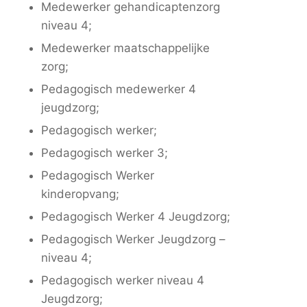
Medewerker gehandicaptenzorg
niveau 4;
Medewerker maatschappelijke
zorg;
Pedagogisch medewerker 4
jeugdzorg;
Pedagogisch werker;
Pedagogisch werker 3;
Pedagogisch Werker
kinderopvang;
Pedagogisch Werker 4 Jeugdzorg;
Pedagogisch Werker Jeugdzorg –
niveau 4;
Pedagogisch werker niveau 4
Jeugdzorg;