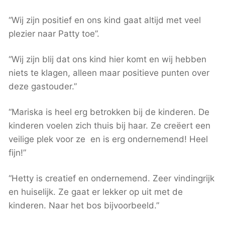
“Wij zijn positief en ons kind gaat altijd met veel
plezier naar Patty toe”.
“Wij zijn blij dat ons kind hier komt en wij hebben
niets te klagen, alleen maar positieve punten over
deze gastouder.”
“Mariska is heel erg betrokken bij de kinderen. De
kinderen voelen zich thuis bij haar. Ze creëert een
veilige plek voor ze en is erg ondernemend! Heel
fijn!”
“Hetty is creatief en ondernemend. Zeer vindingrijk
en huiselijk. Ze gaat er lekker op uit met de
kinderen. Naar het bos bijvoorbeeld.”