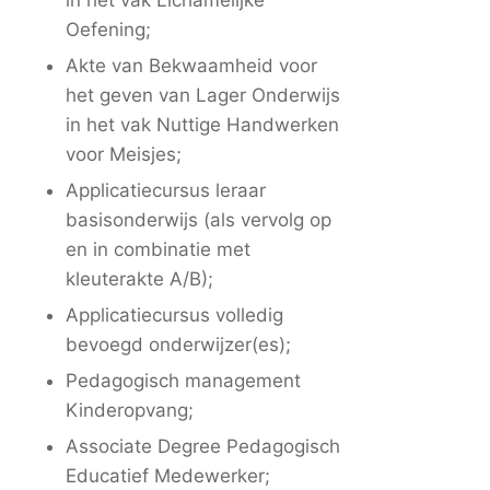
in het vak Lichamelijke
Oefening;
Akte van Bekwaamheid voor
het geven van Lager Onderwijs
in het vak Nuttige Handwerken
voor Meisjes;
Applicatiecursus leraar
basisonderwijs (als vervolg op
en in combinatie met
kleuterakte A/B);
Applicatiecursus volledig
bevoegd onderwijzer(es);
Pedagogisch management
Kinderopvang;
Associate Degree Pedagogisch
Educatief Medewerker;