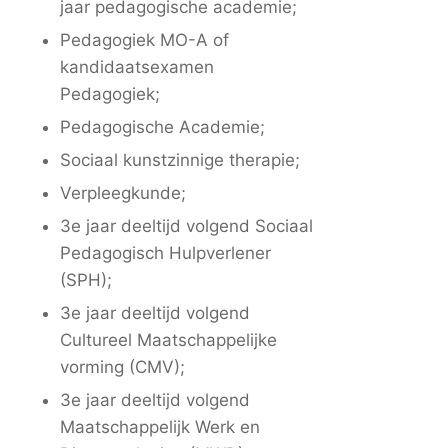
jaar pedagogische academie;
Pedagogiek MO-A of
kandidaatsexamen
Pedagogiek;
Pedagogische Academie;
Sociaal kunstzinnige therapie;
Verpleegkunde;
3e jaar deeltijd volgend Sociaal
Pedagogisch Hulpverlener
(SPH);
3e jaar deeltijd volgend
Cultureel Maatschappelijke
vorming (CMV);
3e jaar deeltijd volgend
Maatschappelijk Werk en