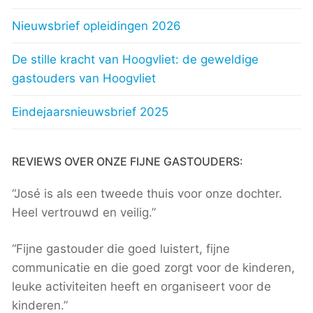
Nieuwsbrief opleidingen 2026
De stille kracht van Hoogvliet: de geweldige
gastouders van Hoogvliet
Eindejaarsnieuwsbrief 2025
REVIEWS OVER ONZE FIJNE GASTOUDERS:
“José is als een tweede thuis voor onze dochter.
Heel vertrouwd en veilig.”
“Fijne gastouder die goed luistert, fijne
communicatie en die goed zorgt voor de kinderen,
leuke activiteiten heeft en organiseert voor de
kinderen.”