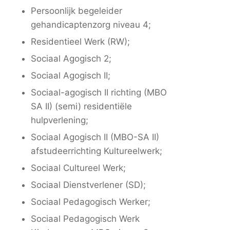
Persoonlijk begeleider
gehandicaptenzorg niveau 4;
Residentieel Werk (RW);
Sociaal Agogisch 2;
Sociaal Agogisch II;
Sociaal-agogisch II richting (MBO
SA II) (semi) residentiële
hulpverlening;
Sociaal Agogisch II (MBO-SA II)
afstudeerrichting Kultureelwerk;
Sociaal Cultureel Werk;
Sociaal Dienstverlener (SD);
Sociaal Pedagogisch Werker;
Sociaal Pedagogisch Werk