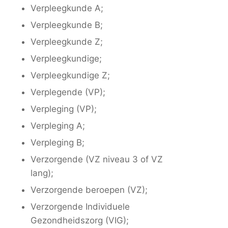
Verpleegkunde A;
Verpleegkunde B;
Verpleegkunde Z;
Verpleegkundige;
Verpleegkundige Z;
Verplegende (VP);
Verpleging (VP);
Verpleging A;
Verpleging B;
Verzorgende (VZ niveau 3 of VZ
lang);
Verzorgende beroepen (VZ);
Verzorgende Individuele
Gezondheidszorg (VIG);