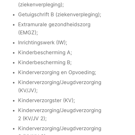
(ziekenverpleging);
Getuigschrift B (ziekenverpleging);
Extramurale gezondheidszorg
(EMGZ);
Inrichtingswerk (IW);
Kinderbescherming A;
Kinderbescherming B;
Kinderverzorging en Opvoeding;
Kinderverzorging/Jeugdverzorging
(KV/JV);
Kinderverzorgster (KV);
Kinderverzorging/Jeugdverzorging
2 (KV/JV 2);
Kinderverzorging/Jeugdverzorging