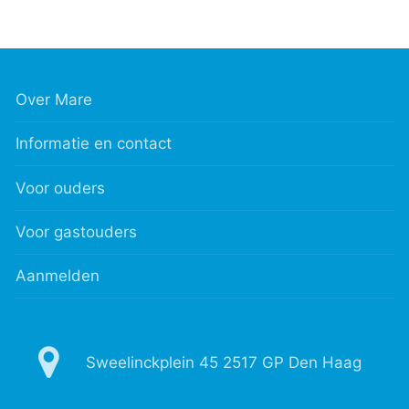
Over Mare
Informatie en contact
Voor ouders
Voor gastouders
Aanmelden
Sweelinckplein 45 2517 GP Den Haag