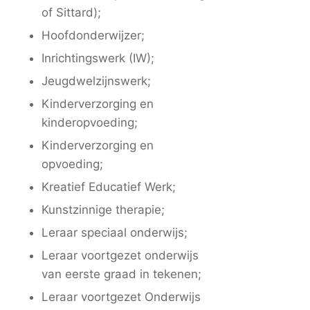
of Sittard);
Hoofdonderwijzer;
Inrichtingswerk (IW);
Jeugdwelzijnswerk;
Kinderverzorging en
kinderopvoeding;
Kinderverzorging en
opvoeding;
Kreatief Educatief Werk;
Kunstzinnige therapie;
Leraar speciaal onderwijs;
Leraar voortgezet onderwijs
van eerste graad in tekenen;
Leraar voortgezet Onderwijs