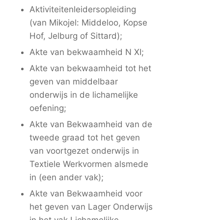
Aktiviteitenleidersopleiding
(van Mikojel: Middeloo, Kopse
Hof, Jelburg of Sittard);
Akte van bekwaamheid N XI;
Akte van bekwaamheid tot het
geven van middelbaar
onderwijs in de lichamelijke
oefening;
Akte van Bekwaamheid van de
tweede graad tot het geven
van voortgezet onderwijs in
Textiele Werkvormen alsmede
in (een ander vak);
Akte van Bekwaamheid voor
het geven van Lager Onderwijs