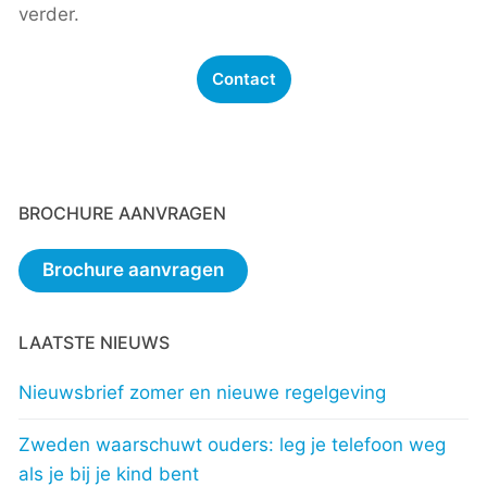
verder.
Contact
BROCHURE AANVRAGEN
Brochure aanvragen
LAATSTE NIEUWS
Nieuwsbrief zomer en nieuwe regelgeving
Zweden waarschuwt ouders: leg je telefoon weg
als je bij je kind bent