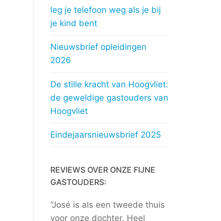
leg je telefoon weg als je bij
je kind bent
Nieuwsbrief opleidingen
2026
De stille kracht van Hoogvliet:
de geweldige gastouders van
Hoogvliet
Eindejaarsnieuwsbrief 2025
REVIEWS OVER ONZE FIJNE
GASTOUDERS:
“José is als een tweede thuis
voor onze dochter. Heel