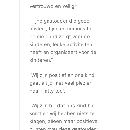
vertrouwd en veilig.”
“Fijne gastouder die goed
luistert, fijne communicatie
en die goed zorgt voor de
kinderen, leuke activiteiten
heeft en organiseert voor de
kinderen.”
“Wij zijn positief en ons kind
gaat altijd met veel plezier
naar Patty toe”.
“Wij zijn blij dat ons kind hier
komt en wij hebben niets te
klagen, alleen maar positieve
punten over deze gastouder.”