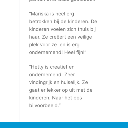
“Mariska is heel erg
betrokken bij de kinderen. De
kinderen voelen zich thuis bij
haar. Ze creëert een veilige
plek voor ze en is erg
ondernemend! Heel fijn!”
“Hetty is creatief en
ondernemend. Zeer
vindingrijk en huiselijk. Ze
gaat er lekker op uit met de
kinderen. Naar het bos
bijvoorbeeld.”