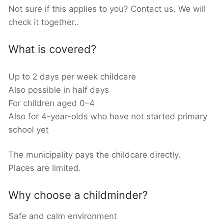
Not sure if this applies to you? Contact us. We will
check it together..
What is covered?
Up to 2 days per week childcare
Also possible in half days
For children aged 0–4
Also for 4-year-olds who have not started primary
school yet
The municipality pays the childcare directly.
Places are limited.
Why choose a childminder?
Safe and calm environment