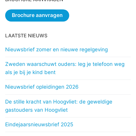
Brochure aanvragen
LAATSTE NIEUWS
Nieuwsbrief zomer en nieuwe regelgeving
Zweden waarschuwt ouders: leg je telefoon weg
als je bij je kind bent
Nieuwsbrief opleidingen 2026
De stille kracht van Hoogvliet: de geweldige
gastouders van Hoogvliet
Eindejaarsnieuwsbrief 2025