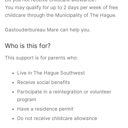
You may qualify for up to 2 days per week of free
childcare through the Municipality of The Hague.
Gastouderbureau Mare can help you.
Who is this for?
This support is for parents who:
Live in The Hague Southwest
Receive social benefits
Participate in a reintegration or volunteer
program
Have a residence permit
Do not receive childcare allowance