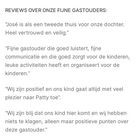
REVIEWS OVER ONZE FIJNE GASTOUDERS:
“José is als een tweede thuis voor onze dochter.
Heel vertrouwd en veilig.”
“Fijne gastouder die goed luistert, fijne
communicatie en die goed zorgt voor de kinderen,
leuke activiteiten heeft en organiseert voor de
kinderen.”
“Wij zijn positief en ons kind gaat altijd met veel
plezier naar Patty toe”.
“Wij zijn blij dat ons kind hier komt en wij hebben
niets te klagen, alleen maar positieve punten over
deze gastouder.”