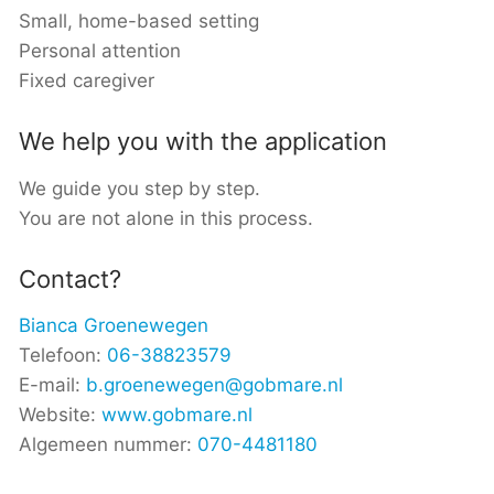
Small, home-based setting
Personal attention
Fixed caregiver
We help you with the application
We guide you step by step.
You are not alone in this process.
Contact?
Bianca Groenewegen
Telefoon:
06-38823579
E-mail:
b.groenewegen@gobmare.nl
Website:
www.gobmare.nl
Algemeen nummer:
070-4481180