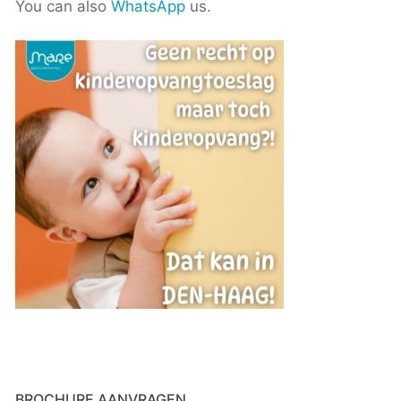
You can also
WhatsApp
us.
BROCHURE AANVRAGEN