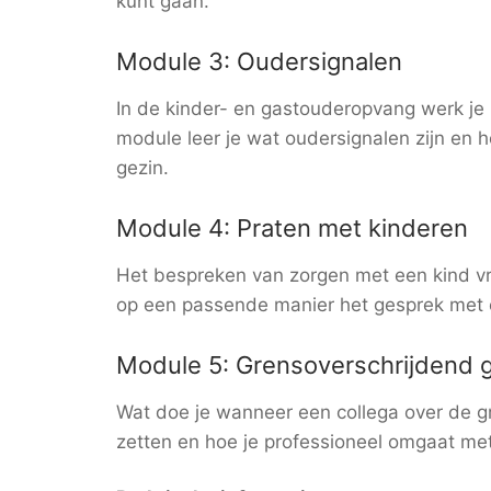
kunt gaan.
Module 3: Oudersignalen
In de kinder- en gastouderopvang werk je 
module leer je wat oudersignalen zijn en
gezin.
Module 4: Praten met kinderen
Het bespreken van zorgen met een kind vr
op een passende manier het gesprek met e
Module 5: Grensoverschrijdend g
Wat doe je wanneer een collega over de gr
zetten en hoe je professioneel omgaat me