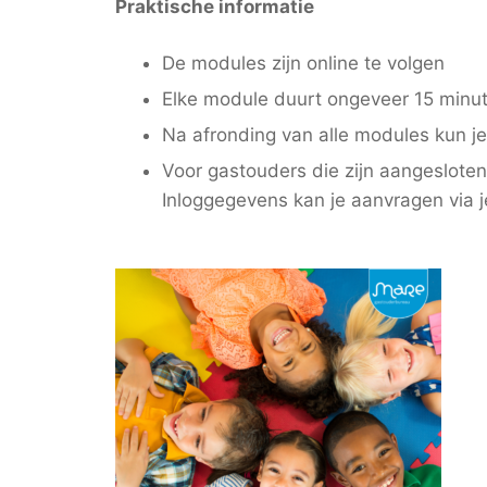
Praktische informatie
De modules zijn online te volgen
Elke module duurt ongeveer 15 minu
Na afronding van alle modules kun 
Voor gastouders die zijn aangesloten
Inloggegevens kan je aanvragen via