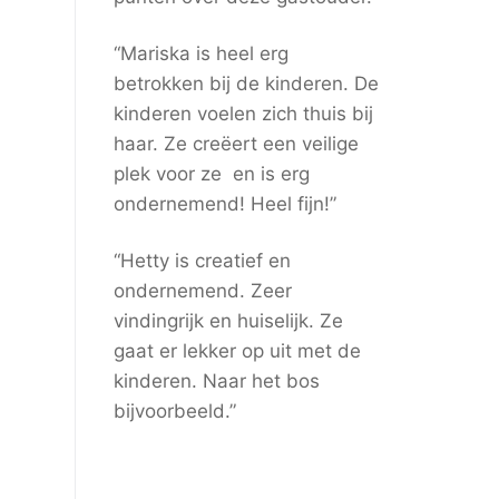
“Mariska is heel erg
betrokken bij de kinderen. De
kinderen voelen zich thuis bij
haar. Ze creëert een veilige
plek voor ze en is erg
ondernemend! Heel fijn!”
“Hetty is creatief en
ondernemend. Zeer
vindingrijk en huiselijk. Ze
gaat er lekker op uit met de
kinderen. Naar het bos
bijvoorbeeld.”