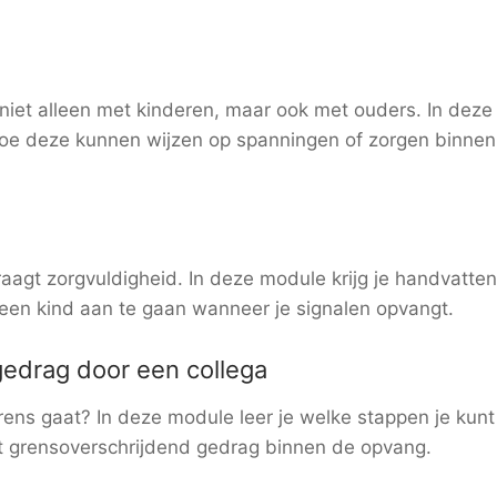
niet alleen met kinderen, maar ook met ouders. In deze
 hoe deze kunnen wijzen op spanningen of zorgen binnen
aagt zorgvuldigheid. In deze module krijg je handvatte
en kind aan te gaan wanneer je signalen opvangt.
edrag door een collega
ens gaat? In deze module leer je welke stappen je kunt
t grensoverschrijdend gedrag binnen de opvang.