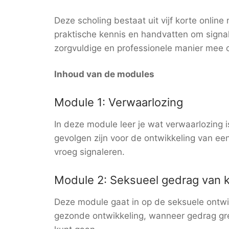
Deze scholing bestaat uit vijf korte onli
praktische kennis en handvatten om signal
zorgvuldige en professionele manier mee 
Inhoud van de modules
Module 1: Verwaarlozing
In deze module leer je wat verwaarlozing 
gevolgen zijn voor de ontwikkeling van ee
vroeg signaleren.
Module 2: Seksueel gedrag van 
Deze module gaat in op de seksuele ontwik
gezonde ontwikkeling, wanneer gedrag gre