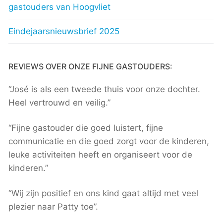
gastouders van Hoogvliet
Eindejaarsnieuwsbrief 2025
REVIEWS OVER ONZE FIJNE GASTOUDERS:
“José is als een tweede thuis voor onze dochter.
Heel vertrouwd en veilig.”
“Fijne gastouder die goed luistert, fijne
communicatie en die goed zorgt voor de kinderen,
leuke activiteiten heeft en organiseert voor de
kinderen.”
“Wij zijn positief en ons kind gaat altijd met veel
plezier naar Patty toe”.