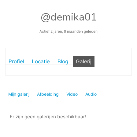
@demika01
Actief 2 jaren, 9 maanden geleden
Profiel
Locatie
Blog
Galerij
Mijn galerij
Afbeelding
Video
Audio
Er zijn geen galerijen beschikbaar!