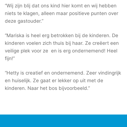
“Wij zijn blij dat ons kind hier komt en wij hebben
niets te klagen, alleen maar positieve punten over
deze gastouder.”
“Mariska is heel erg betrokken bij de kinderen. De
kinderen voelen zich thuis bij haar. Ze creëert een
veilige plek voor ze en is erg ondernemend! Heel
fijn!”
“Hetty is creatief en ondernemend. Zeer vindingrijk
en huiselijk. Ze gaat er lekker op uit met de
kinderen. Naar het bos bijvoorbeeld.”