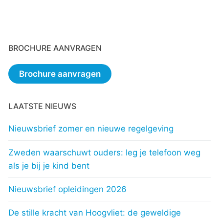
BROCHURE AANVRAGEN
Brochure aanvragen
LAATSTE NIEUWS
Nieuwsbrief zomer en nieuwe regelgeving
Zweden waarschuwt ouders: leg je telefoon weg
als je bij je kind bent
Nieuwsbrief opleidingen 2026
De stille kracht van Hoogvliet: de geweldige