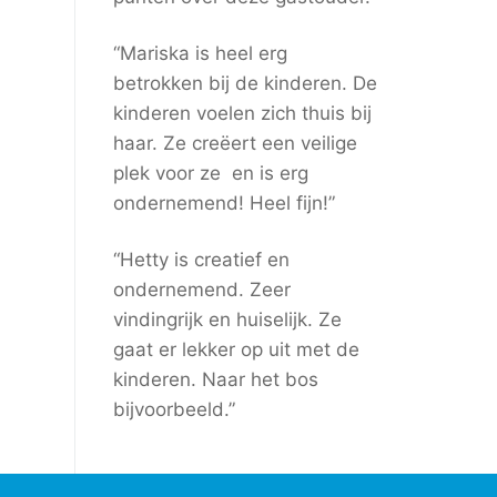
“Mariska is heel erg
betrokken bij de kinderen. De
kinderen voelen zich thuis bij
haar. Ze creëert een veilige
plek voor ze en is erg
ondernemend! Heel fijn!”
“Hetty is creatief en
ondernemend. Zeer
vindingrijk en huiselijk. Ze
gaat er lekker op uit met de
kinderen. Naar het bos
bijvoorbeeld.”