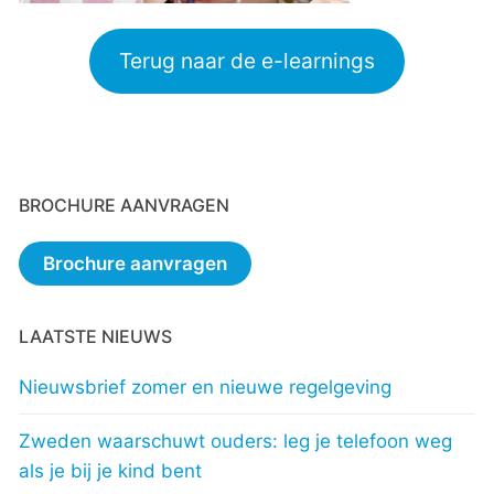
Terug naar de e-learnings
BROCHURE AANVRAGEN
Brochure aanvragen
LAATSTE NIEUWS
Nieuwsbrief zomer en nieuwe regelgeving
Zweden waarschuwt ouders: leg je telefoon weg
als je bij je kind bent