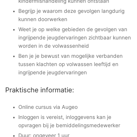
kindermishandeling kunnen ontstaan
Begrijp je waarom deze gevolgen langdurig
kunnen doorwerken
Weet je op welke gebieden de gevolgen van
ingrijpende jeugdervaringen zichtbaar kunnen
worden in de volwassenheid
Ben je je bewust van mogelijke verbanden
tussen klachten op volwassen leeftijd en
ingrijpende jeugdervaringen
Praktische informatie:
Online cursus via Augeo
Inloggen is vereist, inloggevens kan je
opvragen bij je bemiddelingsmedewerker
Duur: ongeveer 1 uur