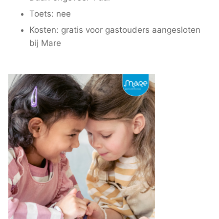
Toets: nee
Kosten: gratis voor gastouders aangesloten
bij Mare