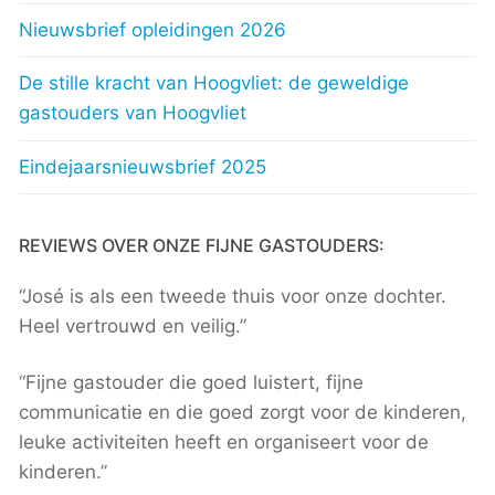
Nieuwsbrief opleidingen 2026
De stille kracht van Hoogvliet: de geweldige
gastouders van Hoogvliet
Eindejaarsnieuwsbrief 2025
REVIEWS OVER ONZE FIJNE GASTOUDERS:
“José is als een tweede thuis voor onze dochter.
Heel vertrouwd en veilig.”
“Fijne gastouder die goed luistert, fijne
communicatie en die goed zorgt voor de kinderen,
leuke activiteiten heeft en organiseert voor de
kinderen.”