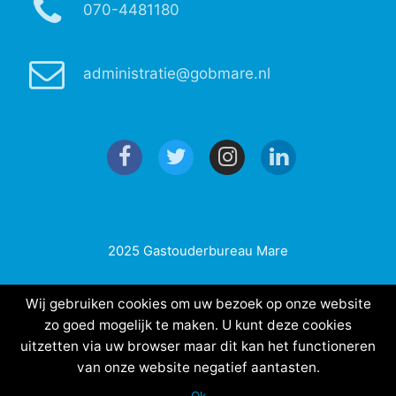
070-4481180
administratie@gobmare.nl
2025 Gastouderbureau Mare
Wij gebruiken cookies om uw bezoek op onze website
zo goed mogelijk te maken. U kunt deze cookies
uitzetten via uw browser maar dit kan het functioneren
van onze website negatief aantasten.