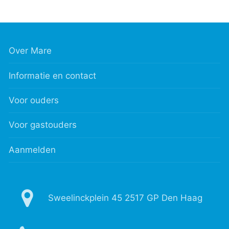
Over Mare
Informatie en contact
Voor ouders
Voor gastouders
Aanmelden
Sweelinckplein 45 2517 GP Den Haag