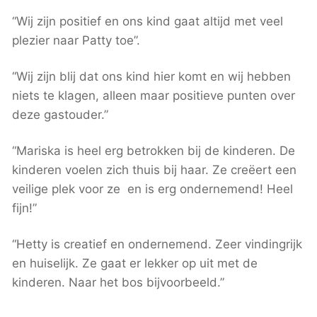
“Wij zijn positief en ons kind gaat altijd met veel
plezier naar Patty toe”.
“Wij zijn blij dat ons kind hier komt en wij hebben
niets te klagen, alleen maar positieve punten over
deze gastouder.”
“Mariska is heel erg betrokken bij de kinderen. De
kinderen voelen zich thuis bij haar. Ze creëert een
veilige plek voor ze en is erg ondernemend! Heel
fijn!”
“Hetty is creatief en ondernemend. Zeer vindingrijk
en huiselijk. Ze gaat er lekker op uit met de
kinderen. Naar het bos bijvoorbeeld.”