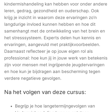
kindermishandeling kan hebben voor onder andere
leren, gedrag, gezondheid en ouderschap. Ook
krijg je inzicht in waarom deze ervaringen zo’n
langdurige invloed kunnen hebben en hoe dit
samenhangt met de ontwikkeling van het brein en
het stresssysteem. Experts delen hun kennis en
ervaringen, aangevuld met praktijkvoorbeelden.
Daarnaast reflecteer je op jouw eigen rol als
professional: hoe kun jij in jouw werk van betekenis
zijn voor mensen met ingrijpende jeugdervaringen
en hoe kun je bijdragen aan bescherming tegen
verdere negatieve gevolgen.
Na het volgen van deze cursus:
Begrijp je hoe langetermijngevolgen van