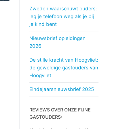
Zweden waarschuwt ouders:
leg je telefoon weg als je bij
je kind bent
Nieuwsbrief opleidingen
2026
De stille kracht van Hoogvliet:
de geweldige gastouders van
Hoogvliet
Eindejaarsnieuwsbrief 2025
REVIEWS OVER ONZE FIJNE
GASTOUDERS: