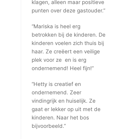
klagen, alleen maar positieve
punten over deze gastouder.”
“Mariska is heel erg
betrokken bij de kinderen. De
kinderen voelen zich thuis bij
haar. Ze creëert een veilige
plek voor ze en is erg
ondernemend! Heel fijn!”
“Hetty is creatief en
ondernemend. Zeer
vindingrijk en huiselijk. Ze
gaat er lekker op uit met de
kinderen. Naar het bos
bijvoorbeeld.”