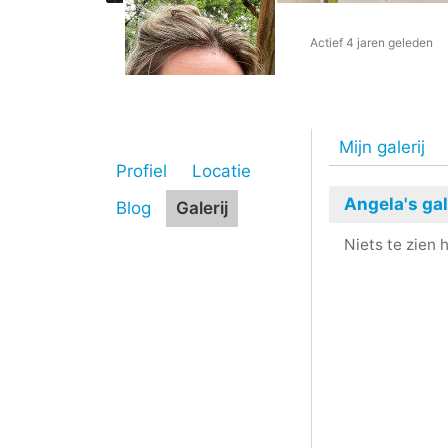
Actief 4 jaren geleden
Mijn galerij
Profiel
Locatie
Angela's gal
Blog
Galerij
Niets te zien h